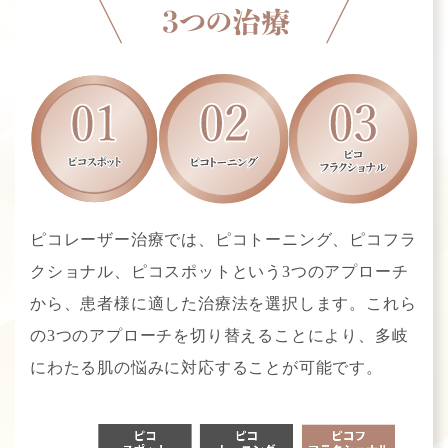
ピコレーザー治療では、ピコトーニング、ピコフラ
クショナル、ピコスポットという3つのアプローチ
から、患者様に適した治療法を選択します。これら
の3つのアプローチを切り替えることにより、多岐
にわたる肌の悩みに対応することが可能です。