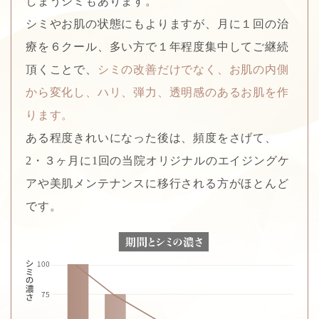
しまうシミもあります。
シミやお肌の状態にもよりますが、月に１回の治
療を６クール、多い方で１年程度集中してご継続
頂くことで、
シミの改善だけでなく、お肌の内側
から変化し、ハリ、弾力、透明感のあるお肌を作
ります。
ある程度きれいになった後は、頻度をさげて、
2・３ヶ月に1回の当院オリジナルのエイジングケ
アや美肌メンテナンスに移行される方がほとんど
です。