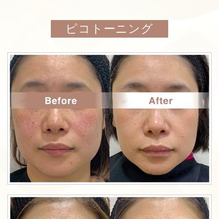
ピコトーニング