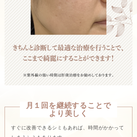
月１回を継続することで
より美しく
すぐに改善できるシミもあれば、時間がかかって