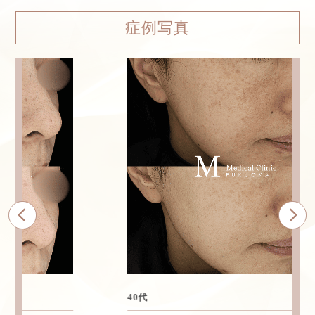
症例写真
40代