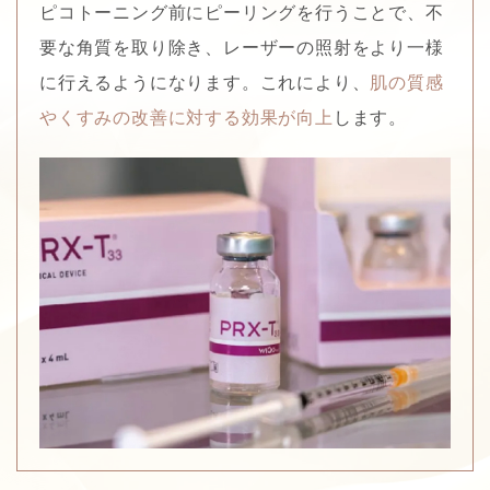
ピコトーニング前にピーリングを行うことで、不
要な角質を取り除き、レーザーの照射をより一様
に行えるようになります。これにより、
肌の質感
やくすみの改善に対する効果が向上
します。