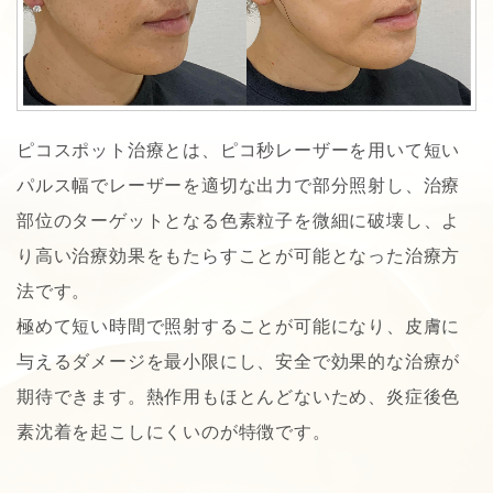
ピコスポット治療とは、ピコ秒レーザーを用いて短い
パルス幅でレーザーを適切な出力で部分照射し、治療
部位のターゲットとなる色素粒子を微細に破壊し、よ
り高い治療効果をもたらすことが可能となった治療方
法です。
極めて短い時間で照射することが可能になり、皮膚に
与えるダメージを最小限にし、安全で効果的な治療が
期待できます。熱作用もほとんどないため、炎症後色
素沈着を起こしにくいのが特徴です。