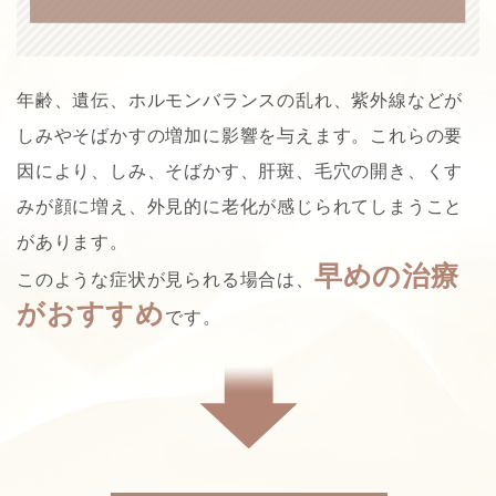
年齢、遺伝、ホルモンバランスの乱れ、紫外線などが
しみやそばかすの増加に影響を与えます。これらの要
因により、しみ、そばかす、肝斑、毛穴の開き、くす
みが顔に増え、外見的に老化が感じられてしまうこと
があります。
早めの治療
このような症状が見られる場合は、
がおすすめ
です。