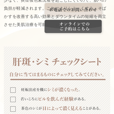
少なく、炎症後色素沈着を起こしにくいので、肌への
負担が軽減されます。これによりシミ・くすみ・そば
かすを改善する高い効果とダウンタイムの短縮を両立
させた美肌治療を可能にしました。