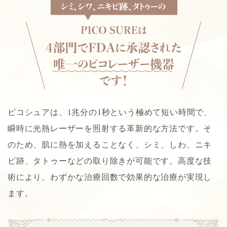
ピコシュアは、1兆分の1秒という極めて短い時間で、
瞬時に光熱レーザーを照射する革新的な方法です。そ
のため、肌に熱を加えることなく、シミ、しわ、ニキ
ビ跡、タトゥーなどの取り除きが可能です。高度な技
術により、わずかな治療回数で効果的な治療が実現し
ます。