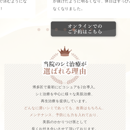
が抜けたように明るくなり、休日はすっぴんでも気になら
なくなりました。
博多区で最初にピコシュアを2台導入。
シミ治療を中心に様々な美肌治療、
再生治療を提供しています。
どんなに濃いシミであっても、改善はもちろん、
メンテナンス、予防にも力を入れており、
美肌のかかりつけ医として
長くお付き合いさせて頂いております。