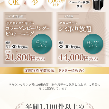
※カウンセリング時に施術内容・副作用等をご説明した上で、ご希望の
方にご案内しています。