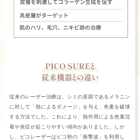
従来のレーザー治療は、シミの原因であるメラニン
に対して「熱によるダメージ」を与え、色素を破壊
する方法でした。これにより、熱作用による色素沈
着や炎症が起こりやすい傾向がありました。しか
し、ピコレーザーはピコ秒の「衝撃波」を利用し