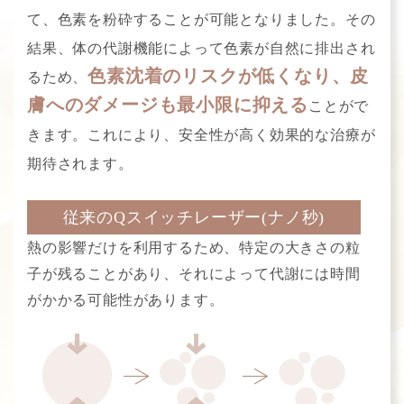
て、色素を粉砕することが可能となりました。その
結果、体の代謝機能によって色素が自然に排出され
色素沈着のリスクが低くなり、皮
るため、
膚へのダメージも最小限に抑える
ことがで
きます。これにより、安全性が高く効果的な治療が
期待されます。
従来のQスイッチレーザー(ナノ秒)
熱の影響だけを利用するため、特定の大きさの粒
子が残ることがあり、それによって代謝には時間
がかかる可能性があります。