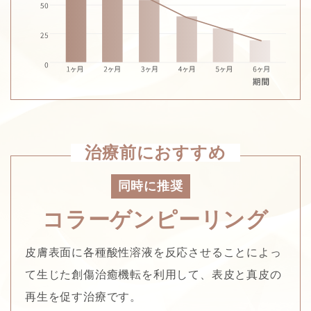
治療前におすすめ
同時に推奨
コラーゲンピーリング
皮膚表面に各種酸性溶液を反応させることによっ
て生じた創傷治癒機転を利用して、表皮と真皮の
再生を促す治療です。