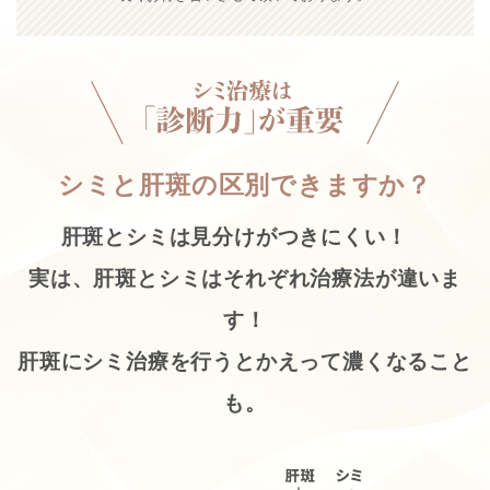
シミと肝斑の区別できますか？
肝斑とシミは見分けがつきにくい！
実は、肝斑とシミはそれぞれ治療法が違いま
す！
肝斑にシミ治療を行うとかえって濃くなること
も。